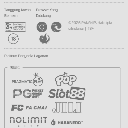
Tanggung Jawab
Browser Yang
Bermain
Didukung
©2026 PANENJP. Hak cipta
dilindungi | 18+
Platform Penyedia Layanan
Slots