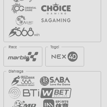
Race
Togel
Olahraga