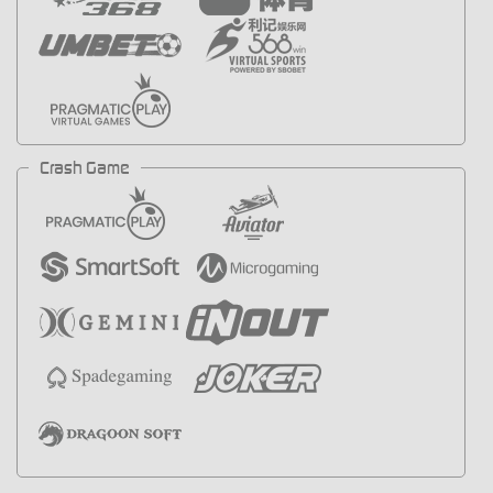
Crash Game