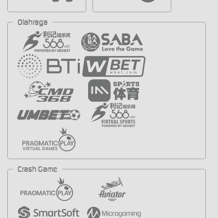
Olahraga
Crash Game