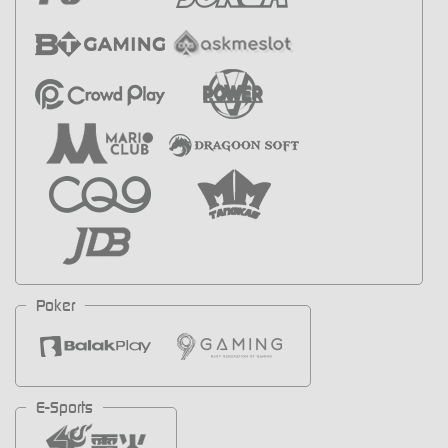
Poker
E-Sports